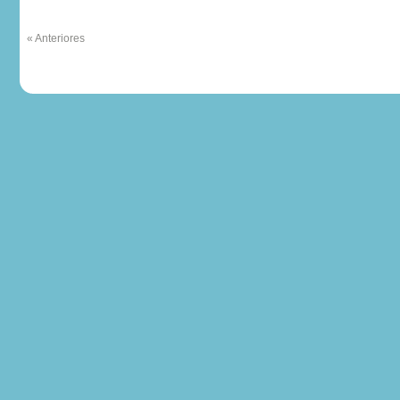
« Anteriores