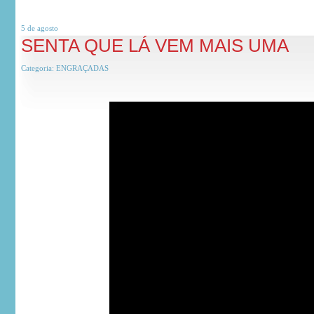
5 de
agosto
SENTA QUE LÁ VEM MAIS UMA
Categoria:
ENGRAÇADAS